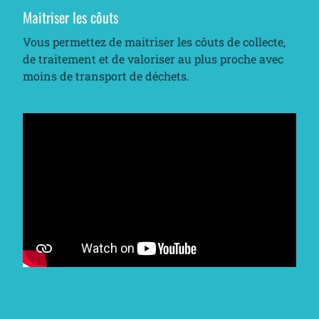
Maitriser les côuts
Vous permettez de maitriser les côuts de collecte,
de traitement et de valoriser au plus proche avec
moins de transport de déchets.