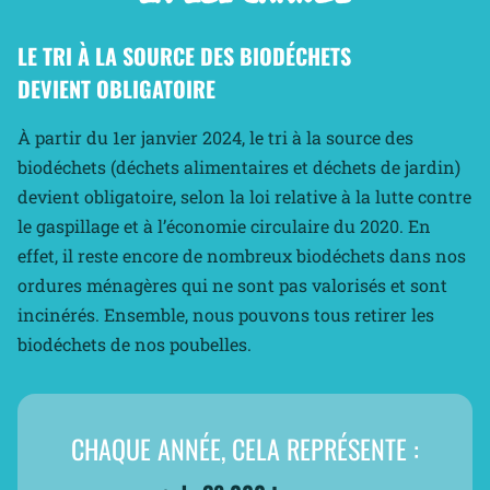
LE TRI À LA SOURCE DES BIODÉCHETS
DEVIENT OBLIGATOIRE
À partir du 1er janvier 2024, le tri à la source des
biodéchets (déchets alimentaires et déchets de jardin)
devient obligatoire, selon la loi relative à la lutte contre
le gaspillage et à l’économie circulaire du 2020. En
effet, il reste encore de nombreux biodéchets dans nos
ordures ménagères qui ne sont pas valorisés et sont
incinérés. Ensemble, nous pouvons tous retirer les
biodéchets de nos poubelles.
CHAQUE ANNÉE, CELA REPRÉSENTE :