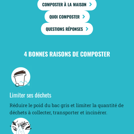
COMPOSTER À LA MAISON
QUOI COMPOSTER
QUESTIONS RÉPONSES
4 BONNES RAISONS DE COMPOSTER
Limiter ses déchets
Réduire le poid du bac gris et limiter la quantité de
déchets à collecter, transporter et incinérer.