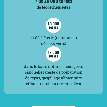
+ de 28 000 tonnes
de biodéchets jetés
en déchèterie (notamment
déchets verts)
dans le bac d’ordures ménagères
résiduelles (reste de préparation
de repas, gaspillage alimentaire
et/ou produit encore emballés)