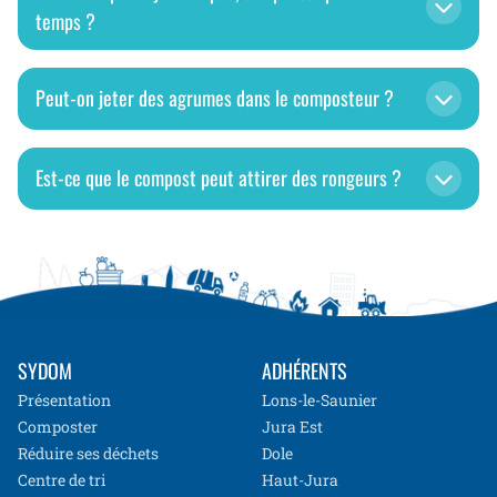
temps ?
Peut-on jeter des agrumes dans le composteur ?
Est-ce que le compost peut attirer des rongeurs ?
SYDOM
ADHÉRENTS
Présentation
Lons-le-Saunier
Composter
Jura Est
Réduire ses déchets
Dole
Centre de tri
Haut-Jura