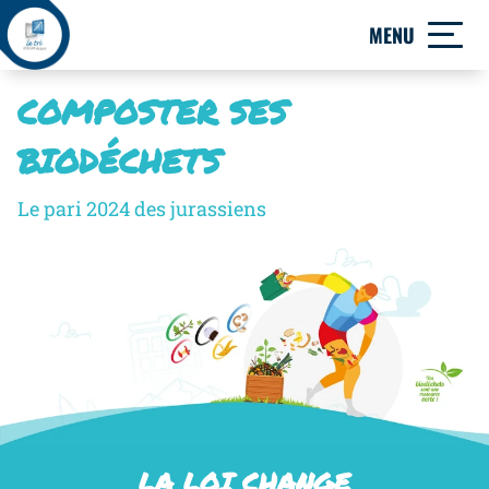
MENU
COMPOSTER SES
BIODÉCHETS
Le pari 2024 des jurassiens
LA LOI CHANGE