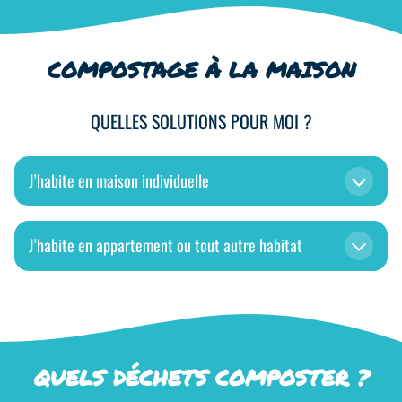
COMPOSTAGE À LA MAISON
QUELLES SOLUTIONS POUR MOI ?
J’habite en maison individuelle
J’habite en appartement ou tout autre habitat
QUELS DÉCHETS COMPOSTER ?