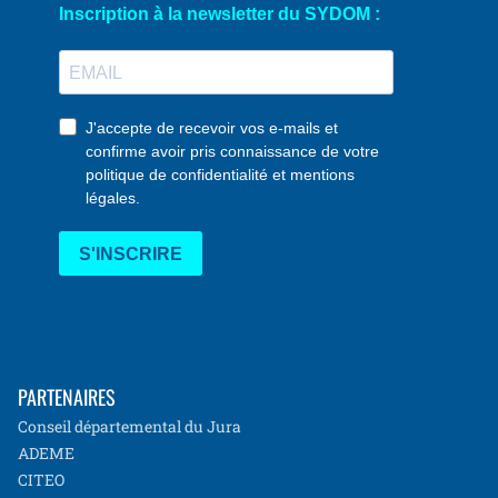
PARTENAIRES
Conseil départemental du Jura
ADEME
CITEO