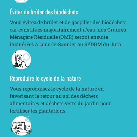
Éviter de brûler des biodéchets
Vous évitez de brûler et de gaspiller des biodéchets
car constitués majoritairement d'eau, nos Ordures
Ménagère Résiduelle (OMR) seront ensuite
incinérées à Lons-le-Saunier au SYDOM du Jura.
Reproduire le cycle de la nature
Vous reproduisez le cycle de la nature en
favorisant le retour au sol des déchets
alimentaires et déchets verts du jardin pour
fertiliser les plantations.