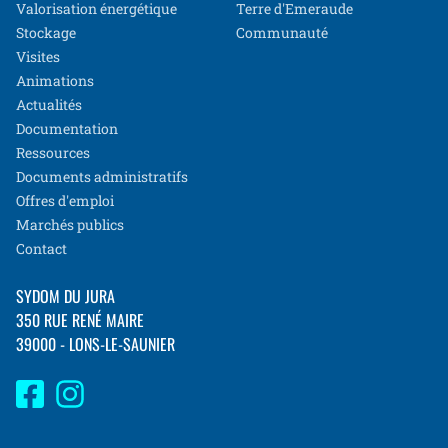
Valorisation énergétique
Terre d'Emeraude
Stockage
Communauté
Visites
Animations
Actualités
Documentation
Ressources
Documents administratifs
Offres d'emploi
Marchés publics
Contact
SYDOM DU JURA
350 RUE RENÉ MAIRE
39000 - LONS-LE-SAUNIER